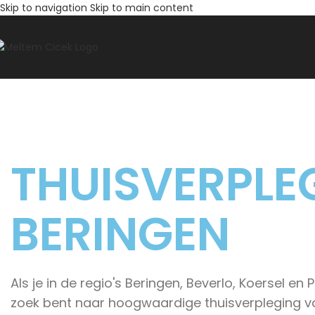
Skip to navigation
Skip to main content
THUISVERPLE
BERINGEN
Als je in de regio's Beringen, Beverlo, Koersel en 
zoek bent naar hoogwaardige thuisverpleging v