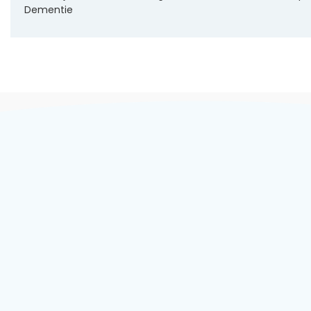
Dementie