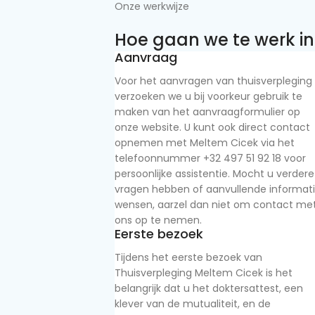
Onze werkwijze
Hoe gaan we te werk in
Aanvraag
Voor het aanvragen van thuisverpleging
verzoeken we u bij voorkeur gebruik te
maken van het aanvraagformulier op
onze website. U kunt ook direct contact
opnemen met Meltem Cicek via het
telefoonnummer +32 497 51 92 18 voor
persoonlijke assistentie. Mocht u verdere
vragen hebben of aanvullende informat
wensen, aarzel dan niet om contact me
ons op te nemen.
Eerste bezoek
Tijdens het eerste bezoek van
Thuisverpleging Meltem Cicek is het
belangrijk dat u het doktersattest, een
klever van de mutualiteit, en de