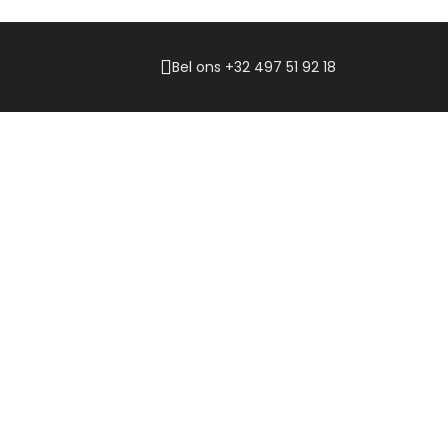
Bel ons +32 497 51 92 18