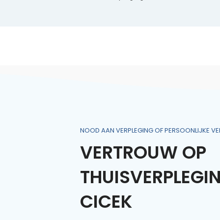
NOOD AAN VERPLEGING OF PERSOONLIJKE VE
VERTROUW OP
THUISVERPLEGI
CICEK