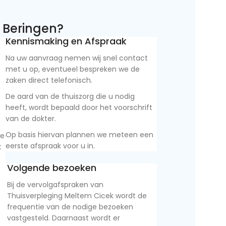
 Beringen?
Kennismaking en Afspraak
Na uw aanvraag nemen wij snel contact
met u op, eventueel bespreken we de
zaken direct telefonisch.
De aard van de thuiszorg die u nodig
heeft, wordt bepaald door het voorschrift
van de dokter.
Op basis hiervan plannen we meteen een
ie
eerste afspraak voor u in.
t
Volgende bezoeken
Bij de vervolgafspraken van
Thuisverpleging Meltem Cicek wordt de
frequentie van de nodige bezoeken
vastgesteld. Daarnaast wordt er