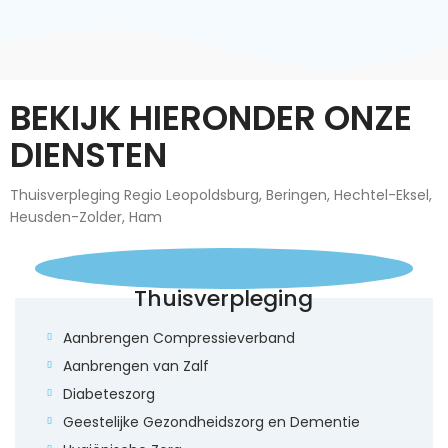
BEKIJK HIERONDER ONZE
DIENSTEN
Thuisverpleging Regio Leopoldsburg, Beringen, Hechtel-Eksel,
Heusden-Zolder, Ham
Thuisverpleging
Aanbrengen Compressieverband
Aanbrengen van Zalf
Diabeteszorg
Geestelijke Gezondheidszorg en Dementie