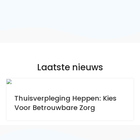
Laatste nieuws
Thuisverpleging Heppen: Kies
Voor Betrouwbare Zorg