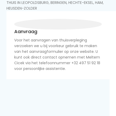
THUIS IN LEOPOLDSBURG, BERINGEN, HECHTE-EKSEL, HAM,
HEUSDEN-ZOLDER
Aanvraag
Voor het aanvragen van thuisverpleging
verzoeken we u bij voorkeur gebruik te maken
van het aanvraagformulier op onze website. U
kunt ook direct contact opnemen met Meltem
Cicek via het telefoonnummer +32 497 51 92 18
voor persoonlijke assistentie.