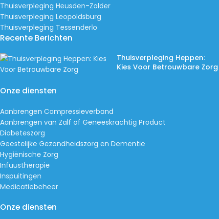
Thuisverpleging Heusden-Zolder
Thuisverpleging Leopoldsburg
Thuisverpleging Tessenderlo
Recente Berichten
Thuisverpleging Heppen:
Kies Voor Betrouwbare Zorg
Onze diensten
Aanbrengen Compressieverband
Aanbrengen van Zalf of Geneeskrachtig Product
Diabeteszorg
Geestelijke Gezondheidszorg en Dementie
Hygiënische Zorg
Infuustherapie
Inspuitingen
Medicatiebeheer
Onze diensten