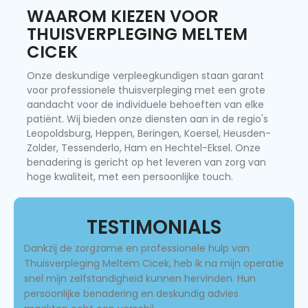
WAAROM KIEZEN VOOR
THUISVERPLEGING MELTEM
CICEK
Onze deskundige verpleegkundigen staan garant
voor professionele thuisverpleging met een grote
aandacht voor de individuele behoeften van elke
patiënt. Wij bieden onze diensten aan in de regio's
Leopoldsburg, Heppen, Beringen, Koersel, Heusden-
Zolder, Tessenderlo, Ham en Hechtel-Eksel. Onze
benadering is gericht op het leveren van zorg van
hoge kwaliteit, met een persoonlijke touch.
TESTIMONIALS
Dankzij de zorgzame en professionele hulp van
Thuisverpleging Meltem Cicek, heb ik na mijn operatie
snel mijn zelfstandigheid kunnen hervinden. Hun
persoonlijke benadering en deskundig advies