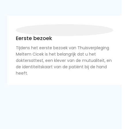
Eerste bezoek
Tijdens het eerste bezoek van Thuisverpleging
Meltem Cicek is het belangrijk dat u het
doktersattest, een klever van de mutualiteit, en
de identiteitskaart van de patiënt bij de hand
heeft.