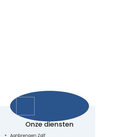
Onze diensten
Aanbrengen Zalf