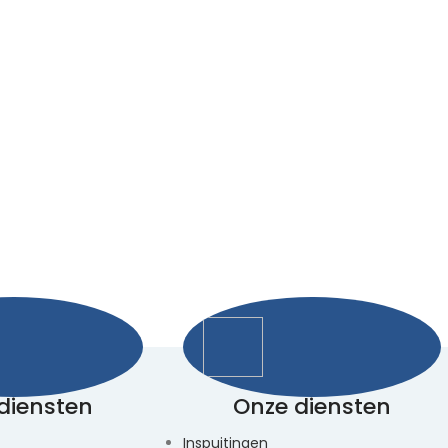
diensten
Onze diensten
Inspuitingen