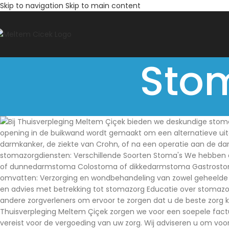
Skip to navigation
Skip to main content
Sto