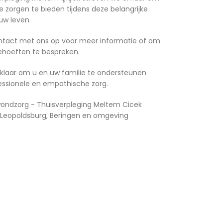
e zorgen te bieden tijdens deze belangrijke
uw leven.
tact met ons op voor meer informatie of om
ehoeften te bespreken.
 klaar om u en uw familie te ondersteunen
ssionele en empathische zorg.