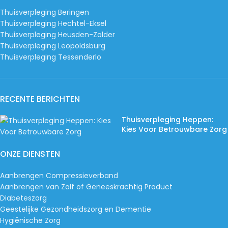
Thuisverpleging Beringen
Thuisverpleging Hechtel-Eksel
Thuisverpleging Heusden-Zolder
Thuisverpleging Leopoldsburg
Thuisverpleging Tessenderlo
RECENTE BERICHTEN
Thuisverpleging Heppen:
Kies Voor Betrouwbare Zorg
ONZE DIENSTEN
Aanbrengen Compressieverband
Aanbrengen van Zalf of Geneeskrachtig Product
Diabeteszorg
Geestelijke Gezondheidszorg en Dementie
Hygiënische Zorg