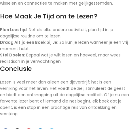
wisselen en connecties te maken met gelijkgestemden.
Hoe Maak Je Tijd om te Lezen?
Plan Leestijd
: Net als elke andere activiteit, plan tijd in je
dagelijkse routine om te lezen.
Draag Altijd een Boek bij Je
: Zo kun je lezen wanneer je een vrij
moment hebt.
Stel Doelen
: Bepaal wat je wilt lezen en hoeveel, maar wees
realistisch in je verwachtingen.
Conclusie
Lezen is veel meer dan alleen een tijdverdrijf; het is een
verrijking voor het leven. Het voedt de ziel, stimuleert de geest
en biedt een ontsnapping uit de dagelijkse realiteit. Of je nu een
fervente lezer bent of iemand die net begint, elk boek dat je
opent, is een stap in een prachtige reis van ontdekking en
verrijking.