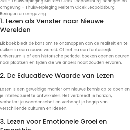
1. Lezen als Venster naar Nieuwe
Werelden
Elk boek biedt de kans om te ontsnappen aan de realiteit en te
duiken in een nieuwe wereld. Of het nu een fantasierijk
universum is of een historische periode, boeken openen deuren
naar plaatsen en tijden die we anders nooit zouden ervaren.
2. De Educatieve Waarde van Lezen
Lezen is een geweldige manier om nieuwe kennis op te doen en
je intellectueel te ontwikkelen. Het verbreedt je horizon,
verbetert je woordenschat en verhoogt je begrip van
verschillende culturen en ideeën.
3. Lezen voor Emotionele Groei en