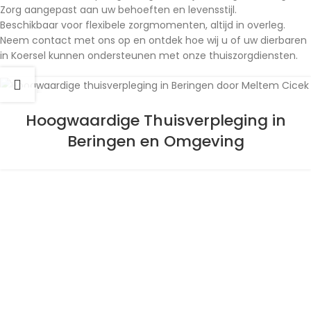
Zorg aangepast aan uw behoeften en levensstijl.
Beschikbaar voor flexibele zorgmomenten, altijd in overleg.
Neem contact met ons op en ontdek hoe wij u of uw dierbaren
in Koersel kunnen ondersteunen met onze thuiszorgdiensten.
29
NOV
Hoogwaardige Thuisverpleging in
Beringen en Omgeving