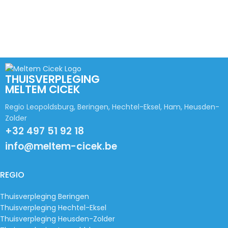
THUISVERPLEGING
MELTEM CICEK
Regio Leopoldsburg, Beringen, Hechtel-Eksel, Ham, Heusden-
Zolder
+32 497 51 92 18
info@meltem-cicek.be
REGIO
Thuisverpleging Beringen
Thuisverpleging Hechtel-Eksel
Thuisverpleging Heusden-Zolder