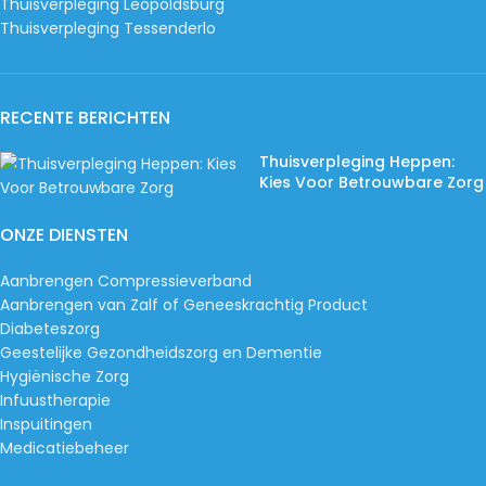
Thuisverpleging Leopoldsburg
Thuisverpleging Tessenderlo
RECENTE BERICHTEN
Thuisverpleging Heppen:
Kies Voor Betrouwbare Zorg
ONZE DIENSTEN
Aanbrengen Compressieverband
Aanbrengen van Zalf of Geneeskrachtig Product
Diabeteszorg
Geestelijke Gezondheidszorg en Dementie
Hygiënische Zorg
Infuustherapie
Inspuitingen
Medicatiebeheer